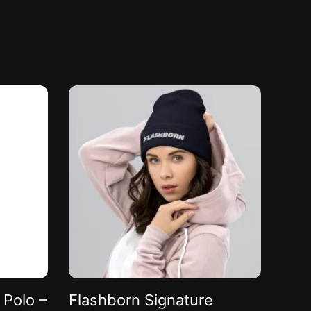
 Polo –
Flashborn Signature