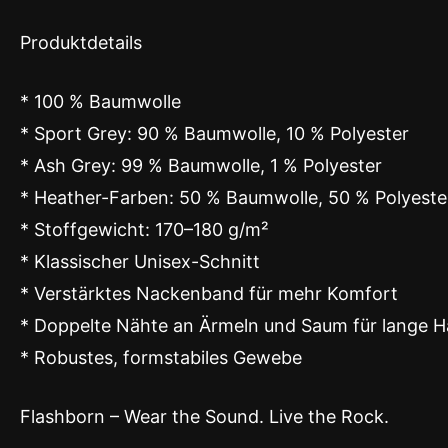
Produktdetails
* 100 % Baumwolle
* Sport Grey: 90 % Baumwolle, 10 % Polyester
* Ash Grey: 99 % Baumwolle, 1 % Polyester
* Heather-Farben: 50 % Baumwolle, 50 % Polyeste
* Stoffgewicht: 170–180 g/m²
* Klassischer Unisex-Schnitt
* Verstärktes Nackenband für mehr Komfort
* Doppelte Nähte an Ärmeln und Saum für lange Ha
* Robustes, formstabiles Gewebe
Flashborn – Wear the Sound. Live the Rock.