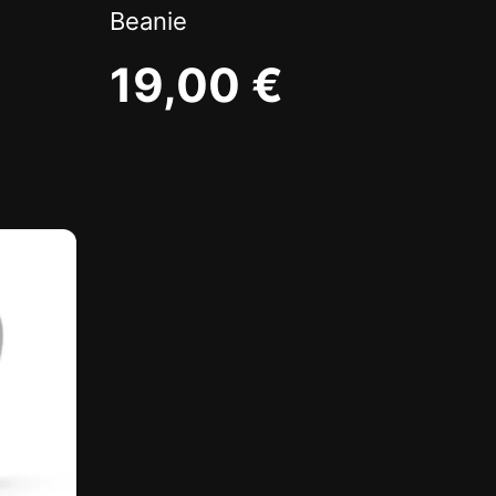
Beanie
19,00
€