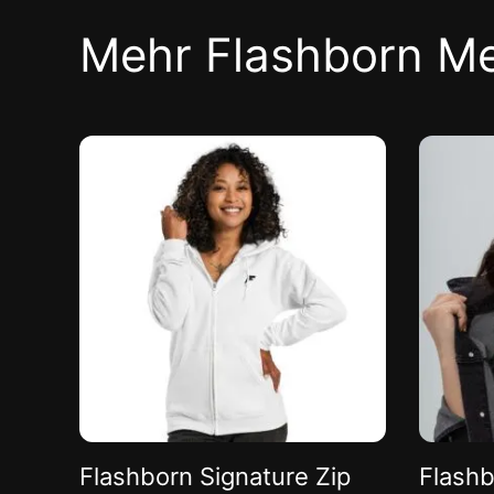
Mehr Flashborn M
Flashborn Signature Zip
Flashb