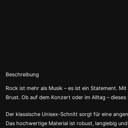
Beschreibung
Rock ist mehr als Musik – es ist ein Statement. Mi
Brust. Ob auf dem Konzert oder im Alltag – dieses
Der klassische Unisex-Schnitt sorgt für eine ange
Das hochwertige Material ist robust, langlebig und