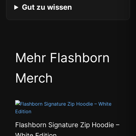
Gut zu wissen
Mehr Flashborn
Merch
Flashborn Signature Zip Hoodie –
White Edition