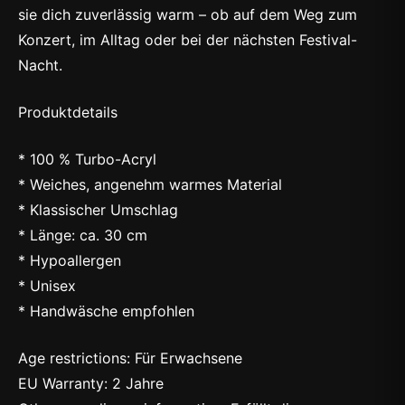
sie dich zuverlässig warm – ob auf dem Weg zum
Konzert, im Alltag oder bei der nächsten Festival-
Nacht.
Produktdetails
* 100 % Turbo-Acryl
* Weiches, angenehm warmes Material
* Klassischer Umschlag
* Länge: ca. 30 cm
* Hypoallergen
* Unisex
* Handwäsche empfohlen
Age restrictions: Für Erwachsene
EU Warranty: 2 Jahre