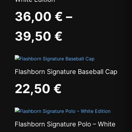
36,00
€
–
39,50
€
Flashborn Signature Baseball Cap
22,50
€
Flashborn Signature Polo – White