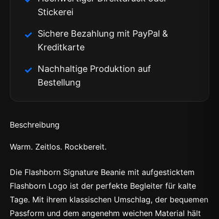
Stickerei
Sichere Bezahlung mit PayPal &
Kreditkarte
Nachhaltige Produktion auf
Bestellung
Beschreibung
Warm. Zeitlos. Rockbereit.
Die Flashborn Signature Beanie mit aufgesticktem
Flashborn Logo ist der perfekte Begleiter für kalte
Tage. Mit ihrem klassischen Umschlag, der bequemen
Passform und dem angenehm weichen Material hält