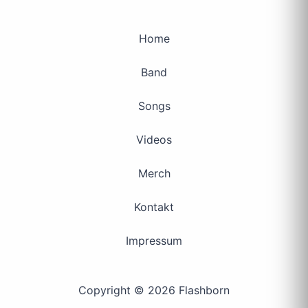
Home
Band
Songs
Videos
Merch
Kontakt
Impressum
Copyright © 2026 Flashborn